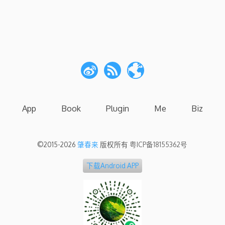
App
Book
Plugin
Me
Biz
©2015-2026
肇春来
版权所有
粤ICP备18155362号
下载Android APP