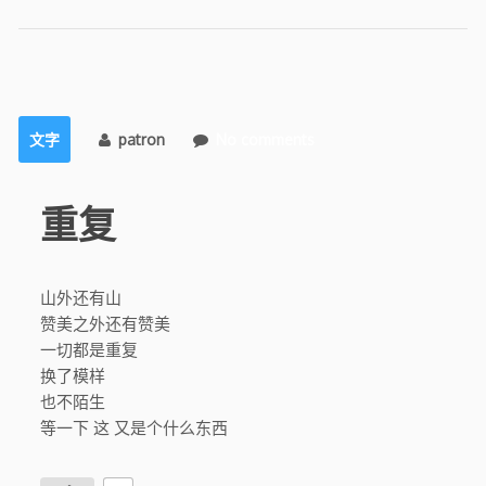
文字
patron
No comments
重复
山外还有山
赞美之外还有赞美
一切都是重复
换了模样
也不陌生
等一下 这 又是个什么东西