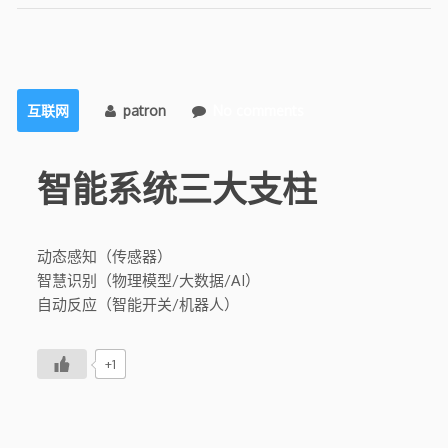
互联网
patron
No comments
智能系统三大支柱
动态感知（传感器）
智慧识别（物理模型/大数据/AI）
自动反应（智能开关/机器人）
+1