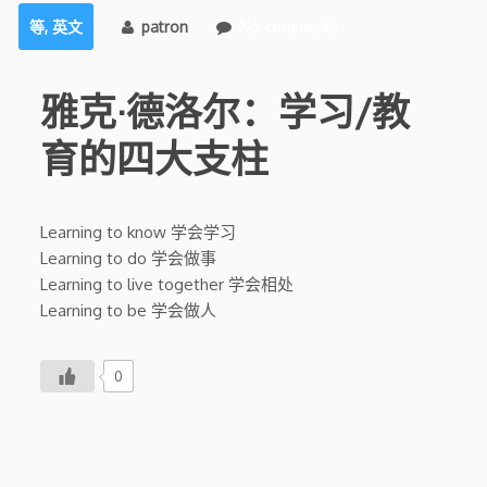
等
,
英文
patron
No comments
雅克·德洛尔：学习/教
育的四大支柱
Learning to know 学会学习
Learning to do 学会做事
Learning to live together 学会相处
Learning to be 学会做人
0