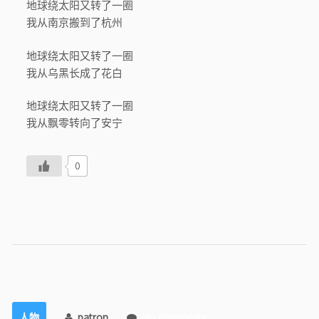
地球绕太阳又转了一圈
我从南京搬到了杭州
地球绕太阳又转了一圈
我从乌黑长成了花白
地球绕太阳又转了一圈
我从飘零转向了安宁
0
人物
patron
No comments