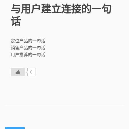
与用户建立连接的一句
话
定位产品的一句话
销售产品的一句话
用户推荐的一句话
0