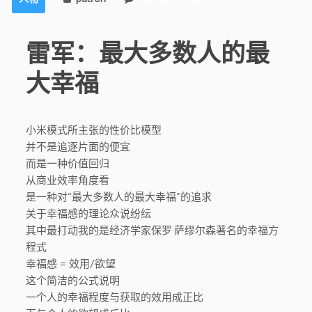
雷军：最大多数人的最
大幸福
小米模式所主张的性价比模型
并不是追逐片面的便宜
而是一种价值回归
从商业效率角度看
是一种对“最大多数人的最大幸福”的追求
关于幸福感的理论众说纷纭
其中最打动我的是经济学家保罗·萨缪尔森著名的幸福方
程式
幸福感 = 效用/欲望
这个简洁的公式说明
一个人的幸福程度与获取的效用成正比