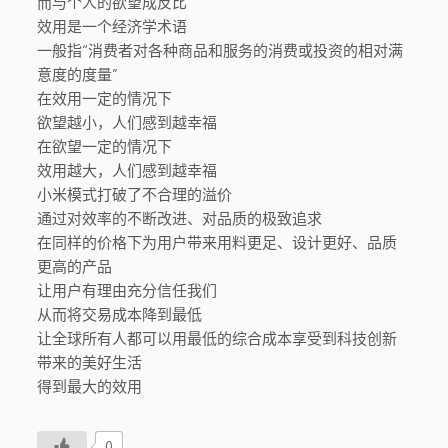
而与个人的欲望成反比
效用是一个经济学术语
一般指“消费者对各种商品和服务的消费或投资的相对满
意度的度量”
在效用一定的情况下
欲望越小，人们感到越幸福
在欲望一定的情况下
效用越大，人们感到越幸福
小米模式打破了不合理的溢价
通过对效率的不断改进、对品质的极致追求
在同样的价格下为用户带来用料更足、设计更好、品质
更高的产品
让用户有理由充分信任我们
从而将交易成本降到最低
让全球所有人都可以用最低的综合成本享受到科技创新
带来的美好生活
得到最大的效用
0