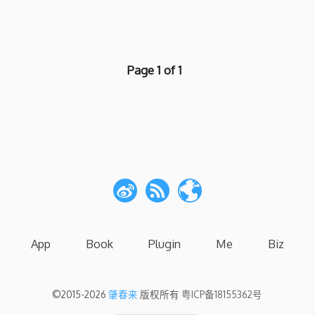
Page 1 of 1
App
Book
Plugin
Me
Biz
©2015-2026
肇春来
版权所有
粤ICP备18155362号