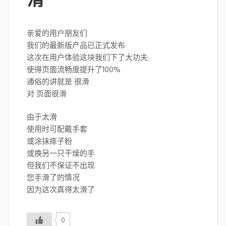
亲爱的用户朋友们
我们的最新版产品已正式发布
这次在用户体验这块我们下了大功夫
使得页面流畅度提升了100%
通俗的讲就是 很滑
对 页面很滑
由于太滑
使用时可配戴手套
或涂抹痱子粉
或换另一只干燥的手
但我们不保证不出现
您手滑了的情况
因为这次真得太滑了
0