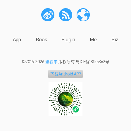
App
Book
Plugin
Me
Biz
©2015-2026
肇春来
版权所有
粤ICP备18155362号
下载Android APP