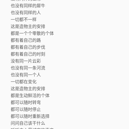
也没有同样的犀牛
也没有同样的人
一切都不一样
这是造物主的安排
都是一个个零散的个体
都有着自己的路
都有着自己的步伐
都有着自己的时刻
没有同一片云彩
也没有同一条河流
也没有同一个人
一切都在变化
这是造物主的安排
都是生动鲜活的个体
都可以随时转弯
都可以随时停止
都可以随时重新选择
问问自己该干什么