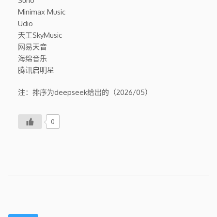
Suno
Minimax Music
Udio
天工SkyMusic
网易天音
海绵音乐
腾讯启明星
注：排序为deepseek给出的（2026/05）
0