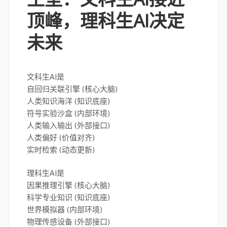
顶峰，理科生AI决定
未来
文科生AI是
自回归关联引擎 (核心大脑)
人类知识海洋 (知识底座)
符号实验沙盒 (内部环境)
人类输入输出 (外部接口)
人类偏好 (价值对齐)
实时检索 (动态更新)
理科生AI是
因果推理引擎 (核心大脑)
科学专业知识 (知识底座)
世界模拟器 (内部环境)
物理传感设备 (外部接口)