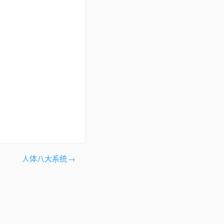
人体八大系统