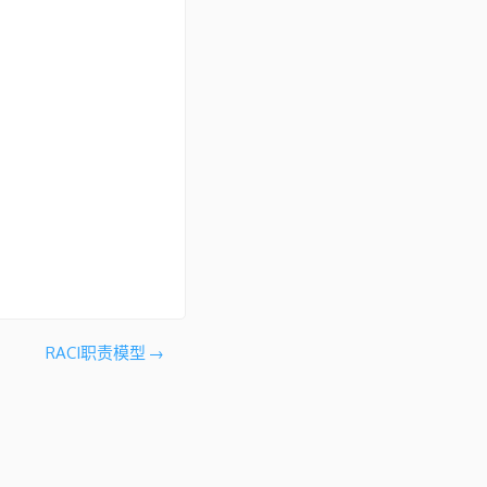
RACI职责模型