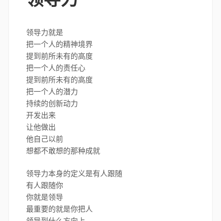
领导力就是
把一个人的精神境界
提到前所未有的高度
把一个人的责任心
提到前所未有的高度
把一个人的潜力
持续的创新动力
开发出来
让他做出
他自己以前
想都不敢想的那种成就
领导力本身的定义是有人跟随
有人跟随你
你就是领导
最重要的就是你把人
领导到什么方向上