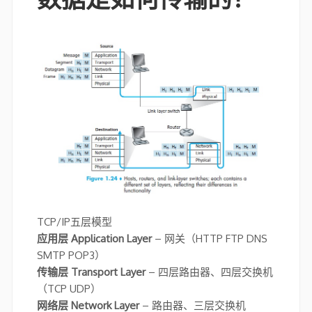
TCP/IP五层模型
应用层 Application Layer
– 网关（HTTP FTP DNS
SMTP POP3）
传输层 Transport Layer
– 四层路由器、四层交换机
（TCP UDP）
网络层 Network Layer
– 路由器、三层交换机