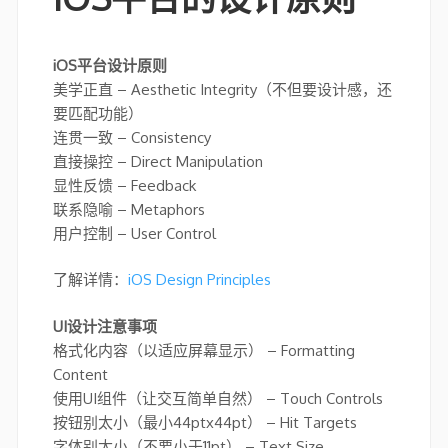
iOS平台设计原则
美学正直 – Aesthetic Integrity（不但要设计感，还
要匹配功能）
连贯一致 – Consistency
直接操控 – Direct Manipulation
显性反馈 – Feedback
联系隐喻 – Metaphors
用户控制 – User Control
了解详情：
iOS Design Principles
UI设计注意事项
格式化内容（以适应屏幕显示） – Formatting
Content
使用UI组件（让交互简单自然） – Touch Controls
按钮别太小（最小44ptx44pt） – Hit Targets
字体别太小（不要小于11pt） – Text Size