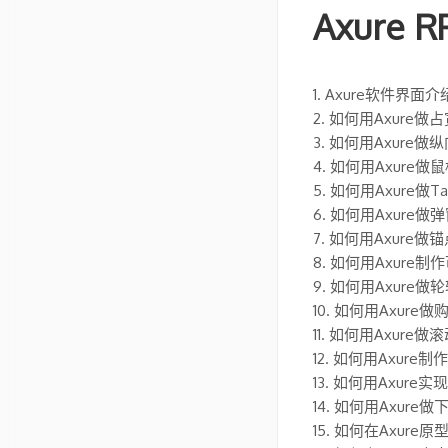
Axure
1. Axure软件界面介
2. 如何用Axure
3. 如何用Axure
4. 如何用Axur
5. 如何用Axure做
6. 如何用Axure
7. 如何用Axure做
8. 如何用Axure
9. 如何用Axure做轮转
10. 如何用Axur
11. 如何用Axur
12. 如何用Axure
13. 如何用Axur
14. 如何用Axur
15. 如何在Axure