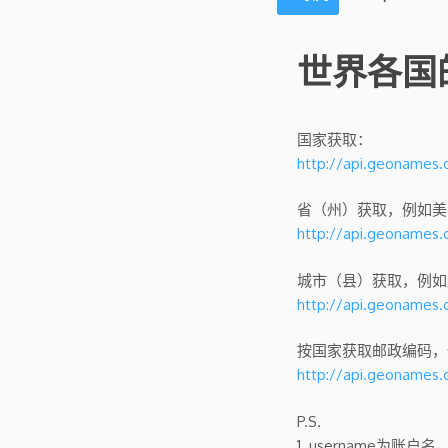
世界各国的
国家获取：
http://api.geonames
省（州）获取，例如美国，g
http://api.geoname
城市（县）获取，例如亚拉
http://api.geoname
按国家获取邮政编码，例如
http://api.geoname
P.S.
1. username为账