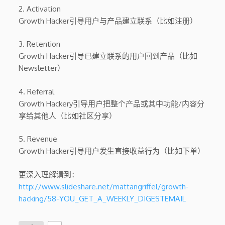
2. Activation
Growth Hacker引导用户与产品建立联系（比如注册）
3. Retention
Growth Hacker引导已建立联系的用户回到产品（比如
Newsletter）
4. Referral
Growth Hackery引导用户把整个产品或其中功能/内容分
享给其他人（比如社区分享）
5. Revenue
Growth Hacker引导用户发生直接收益行为（比如下单）
更深入理解请到：
http://www.slideshare.net/mattangriffel/growth-
hacking/58-YOU_GET_A_WEEKLY_DIGESTEMAIL