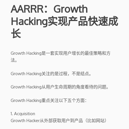
AARRR：Growth
Hacking实现产品快速成
长
Growth Hacking是一套实现用户增长的最佳策略和方
法。
Growth Hacking关注的是过程，不是结点。
Growth Hacking从用户生命周期的角度看待的问题。
Growth Hacking重点关注以下五个方面：
1. Acquisition
Growth Hacker从外部获取用户到产品（比如网站）