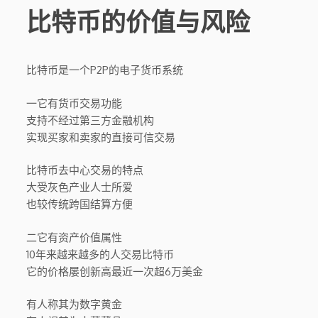
比特币的价值与风险
比特币是一个P2P的电子货币系统
一它有货币交易功能
支持不经过第三方金融机构
实现买家和卖家的直接可信交易
比特币去中心交易的特点
大受灰色产业人士所爱
也较传统跨国结算方便
二它有资产价值属性
10年来越来越多的人交易比特币
它的价格屡创新高最近一次超6万美金
有人称其为数字黄金