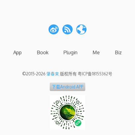
App
Book
Plugin
Me
Biz
©2015-2026
肇春来
版权所有
粤ICP备18155362号
下载Android APP