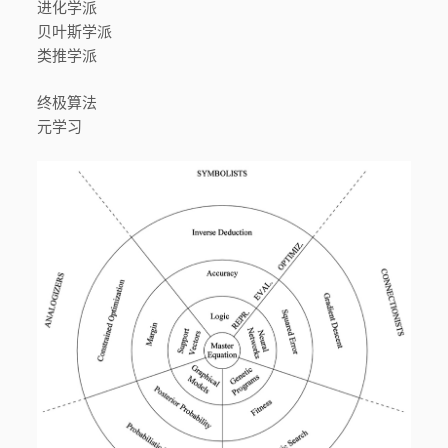
进化学派
贝叶斯学派
类推学派
终极算法
元学习