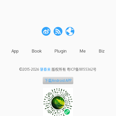
App
Book
Plugin
Me
Biz
©2015-2026
肇春来
版权所有
粤ICP备18155362号
下载Android APP