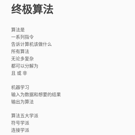
终极算法
算法是
一系列指令
告诉计算机该做什么
所有算法
无论多复杂
都可以分解为
且 或 非
机器学习
输入为数据和想要的结果
输出为算法
算法五大学派
符号学派
连接学派