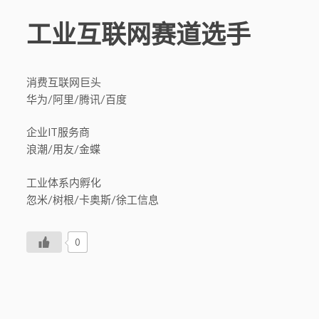
工业互联网赛道选手
消费互联网巨头
华为/阿里/腾讯/百度
企业IT服务商
浪潮/用友/金蝶
工业体系内孵化
忽米/树根/卡奥斯/徐工信息
0