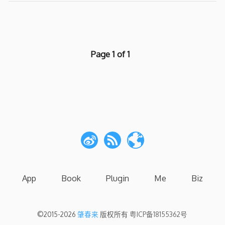
Page 1 of 1
App
Book
Plugin
Me
Biz
©2015-2026
肇春来
版权所有
粤ICP备18155362号