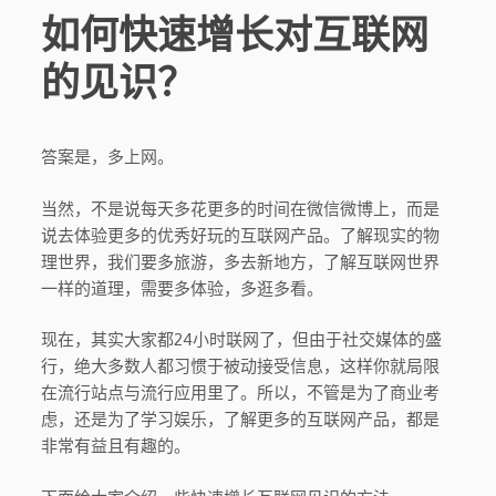
如何快速增长对互联网
的见识？
答案是，多上网。
当然，不是说每天多花更多的时间在微信微博上，而是
说去体验更多的优秀好玩的互联网产品。了解现实的物
理世界，我们要多旅游，多去新地方，了解互联网世界
一样的道理，需要多体验，多逛多看。
现在，其实大家都24小时联网了，但由于社交媒体的盛
行，绝大多数人都习惯于被动接受信息，这样你就局限
在流行站点与流行应用里了。所以，不管是为了商业考
虑，还是为了学习娱乐，了解更多的互联网产品，都是
非常有益且有趣的。