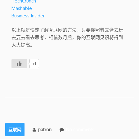
TechCrunch
Mashable
Business Insider
以上就是快速了解互联网的方法，只要你照着去逛去玩
去耍去看去思考，相信数月后，你的互联网见识将得到
大大提高。
+1
互联网
patron
No comments