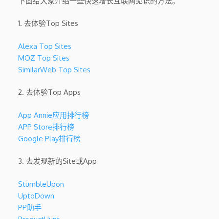
下面给大家介绍一些快速增长互联网见识的方法。
1. 去体验Top Sites
Alexa Top Sites
MOZ Top Sites
SimilarWeb Top Sites
2. 去体验Top Apps
App Annie应用排行榜
APP Store排行榜
Google Play排行榜
3. 去发现新的Site或App
StumbleUpon
UptoDown
PP助手