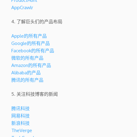
ProductHunt
AppCrawlr
4. 了解巨头们的产品布局
Apple的所有产品
Google的所有产品
Facebook的所有产品
微软的所有产品
Amazon的所有产品
Alibaba的产品
腾讯的所有产品
5. 关注科技博客的新闻
腾讯科技
网易科技
新浪科技
TheVerge